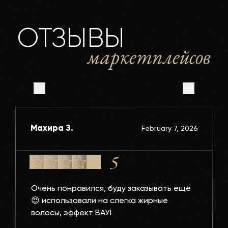
ОТЗЫВЫ
маркетплейсов
Махира З.
February 7, 2026
5
Очень понравился, буду заказывать ещё
😍 использовали на слегка жирные
волосы, эффект ВАУ!