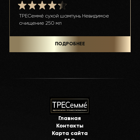
ТРЕСеммé сухой шампунь Невидимое
очищение 250 мл
ПОДРОБНЕЕ
Главная
Контакты
Карта сайта