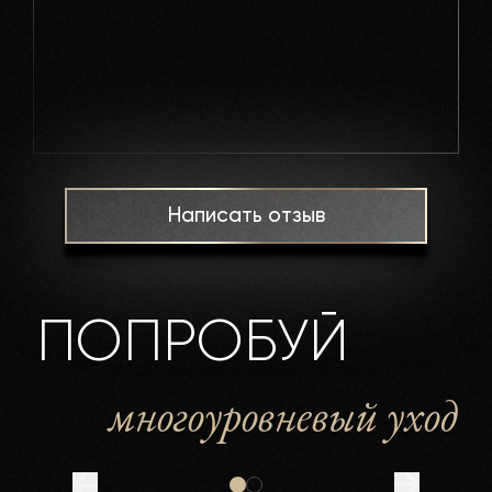
Написать отзыв
ПОПРОБУЙ
многоуровневый уход